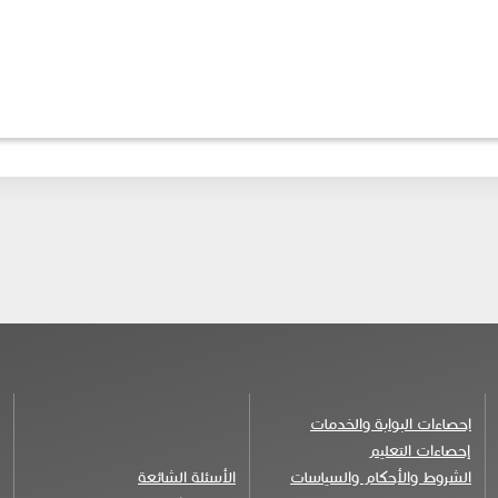
احصاءات البوابة والخدمات
إحصاءات التعليم
الشروط والأحكام والسياسات
الأسئلة الشائعة