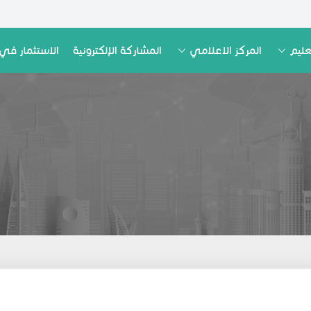
عليم
المركز الاعلامي
المشاركة الإلكترونية
الاستثمار في 