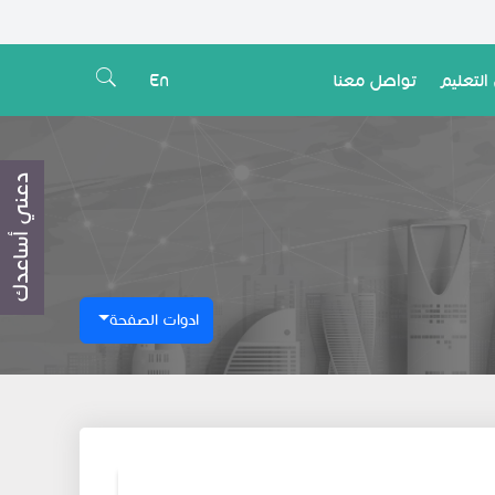
التعليم
تواصل معنا
En
دعني أساعدك
ادوات الصفحة