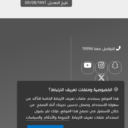
تاريخ التعديل 09/08/1447
للتواصل معنا 19996
🍪 الخصوصية وملفات تعريف الارتباط؟
هذا الموقع يستخدم ملفات تعريف الارتباط الخاصة للتأكد من
سهولة الاستخدام وضمان تحسين تجربتك أثناء التصفح. من
خلال الاستمرار في تصفح هذا الموقع، فإنك تقر بقبول
استخدام ملفات تعريف الارتباط.
الشروط والأحكام والسياسات