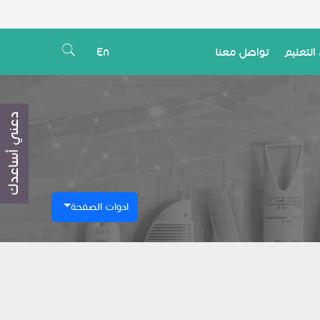
التعليم
تواصل معنا
En
دعني أساعدك
ادوات الصفحة