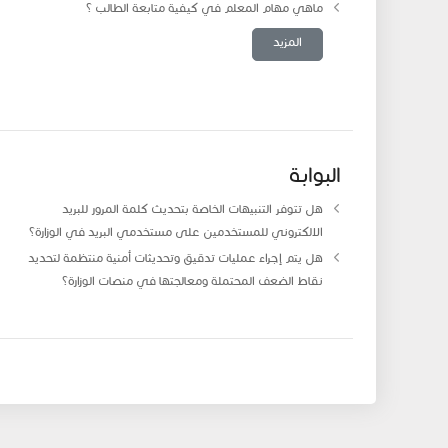
ماهي مهام المعلم في كيفية متابعة الطالب ؟
المزيد
البوابة
هل تتوفر التنبيهات الخاصة بتحديث كلمة المرور للبريد
الالكتروني للمستخدمين على مستخدمي البريد في الوزارة؟
هل يتم إجراء عمليات تدقيق وتحديثات أمنية منتظمة لتحديد
نقاط الضعف المحتملة ومعالجتها في منصات الوزارة؟