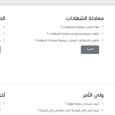
معادلة الشهادات
الط
ماذا نقصد بمعادلة الشهادات؟
ك
ماهي شروط وضوابط معادلة الشهادات؟
ك
ماهي المتطلبات الواجب توفرها لمعادلة الشهادة؟
م
المزيد
ولي الأمر
أخ
كيف استخدم بوابة الوزارة ؟
م
ا
كيف اصل الى الروابط التي تهمني في البوابة؟