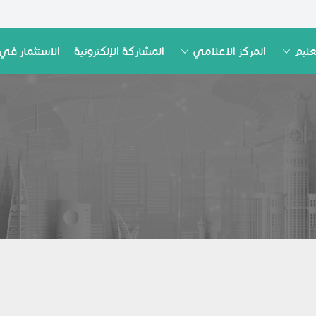
عليم
المركز الاعلامي
المشاركة الإلكترونية
الاستثمار في 