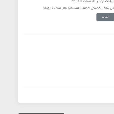
جراءات ترخيص الجامعات الأهلية؟
ل يتوفر تخصيص لخدمات المستفيد في منصات الوزارة؟
المزيد