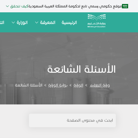
موقع حكومي رسمي تابع لحكومة المملكة العربية السعودية
كيف تتحقق
الرئيسية
المعرفة
الوزارة
الت
الأسئلة الشائعة
وزارة التعليم
>
الوزارة
>
بوابة الوزارة
>
الأسئلة الشائعة