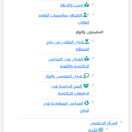
البحث والابتكار
الالتحاق بمؤسسات التعليم
العالي
المقيمون والزوار
قبول الطلاب من خارج
المملكة
القبول في المدارس
الحكومية والأهلية
قبول المقيمين والزوار
المنح الدراسية في
الجامعات الحكومية
المدارس السعودية في
الخارج
المركز الاعلامي
الأخبار