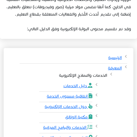
في الخارج، كما أنها تتضمن مواد مرئية (صور وفيديوهات) تتعلق بالتعليم،
إضافة إلى تقديم أحدث الأخبار والفعاليات المتعلقة بقطاع التعليم.​
وقد تم تقسيم محتوى البوابة الإلكترونية وفق الدليل التالي:
الرئيسية
المعرفة
الخدمات والنماذج الإلكترونية
دليل الخدمات
اتفاقية مستوى الخدمة
حول الخدمات الإلكترونية
مكتبة الوثائق
الخدمات والبرامج المجانية