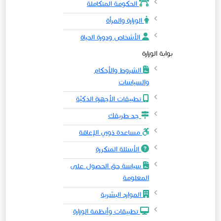
الحكومة المتكاملة
الوزارة والمرأة
الأشخاص ودورة الحياة
بوابة الوزارة
الشروط والأحكام
والسياسات
تطبيقات الأجهزة الذكيَّة
جد طريقك
مساعدة ذوي الإعاقة
الأسئلة المتكررة
سياسة حق الحصول على
المعلومة
الموارد البشرية
تطبيقات وأنظمة الوزارة