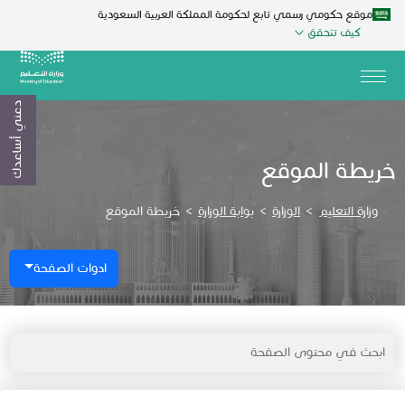
موقع حكومي رسمي تابع لحكومة المملكة العربية السعودية
كيف تتحقق
دعني أساعدك
خريطة الموقع
وزارة التعليم
>
الوزارة
>
بوابة الوزارة
>
خريطة الموقع
ادوات الصفحة