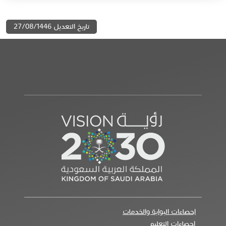
تاريخ التعديل 27/08/1446
احصاءات البوابة والخدمات
إحصاءات التعليم