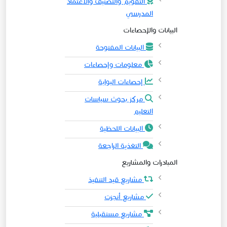
التقويم والتصنيف والاعتماد
المدرسي
البيانات والإحصاءات
البيانات المفتوحة
معلومات وإحصاءات
إحصاءات البوابة
مركز بحوث سياسات
التعليم
البيانات اللحظية
التغذية الراجعة
المبادرات والمشاريع
مشاريع قيد التنفيذ
مشاريع أنجزت
مشاريع مستقبلية