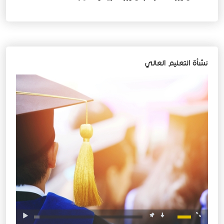
نشأة التعليم العالي