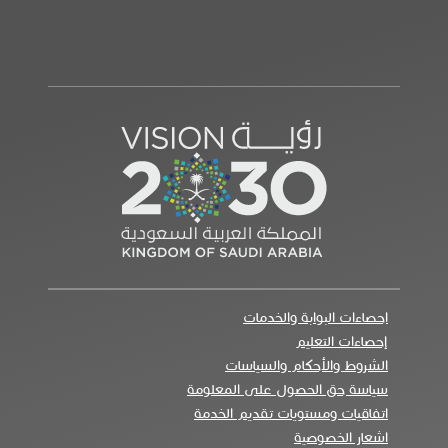
احصاءات البوابة والخدمات
إحصاءات التعليم
الشروط والأحكام والسياسات
سياسة حق الحصول على المعلومة
اتفاقيات ومستويات تقديم الخدمة
اشعار الخصوصية