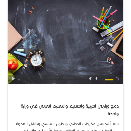
دمج وزارتي التربية والتعليم والتعليم العالي في وزارة
واحدة
سعياً لتحسين مخرجات التعليم، وتطوير المناهج، وتقليل الفجوة
بين التعليم العام والتعليم العالي، وتحقيقاً للترابط والتناغم