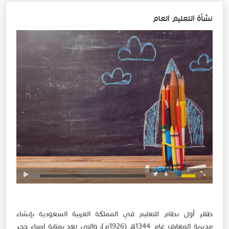
​​​​​​​​​​​​​​​​نشأة التعليم العام
ظهر أول نظام للتعليم في المملكة العربية السعودية بإنشاء
مديرية المعارف عام 1344هـ (1926م)، والتي تعد بمثابة إرساء حجر