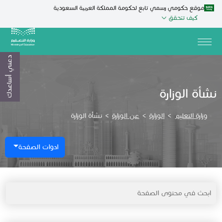
موقع حكومي رسمي تابع لحكومة المملكة العربية السعودية
كيف تتحقق
دعني أساعدك
نشأة الوزارة
وزارة التعليم
>
الوزارة
>
عن الوزارة
>
نشأة الوزارة
ادوات الصفحة