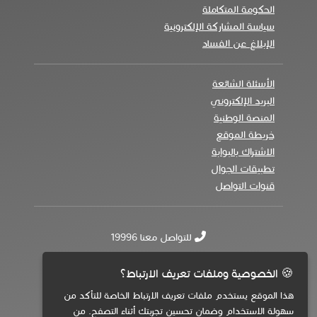
الحكومة المتكاملة
سياسة المشاركة الإلكترونية
الإبلاغ عن الفساد
الأسئلة الشائعة
البريد الإلكتروني
المنصة الوطنية
خريطة الموقع
الاشتراك بالبوابة
تطبيقات الجوال
قنوات التواصل
للتواصل معنا 19996
🍪 الخصوصية وملفات تعريف الارتباط؟
هذا الموقع يستخدم ملفات تعريف الارتباط الخاصة للتأكد من
سهولة الاستخدام وضمان تحسين تجربتك أثناء التصفح. من