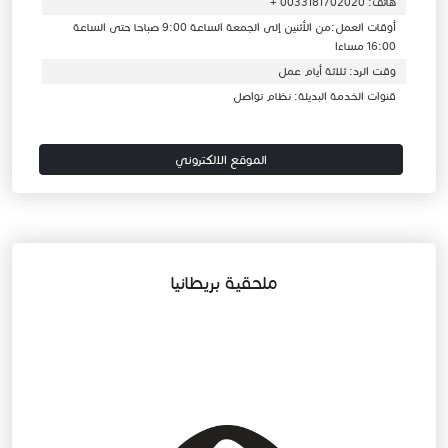
هاتف: 0033181702020 +
أوقات العمل:من الأثنين إلى الجمعة الساعة 9:00 صباحا حتى الساعة
16:00 مساءا
وقت الرد: ثلاثة أيام عمل
قنوات الخدمة البديلة: نظام تواصل
الموقع الالكتروني
ملحقية بريطانيا