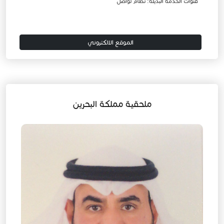
قنوات الخدمة البديلة: نظام تواصل
الموقع الالكتروني
ملحقية مملكة البحرين