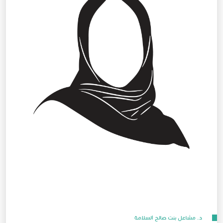
د. مشاعل بنت صالح السلامة