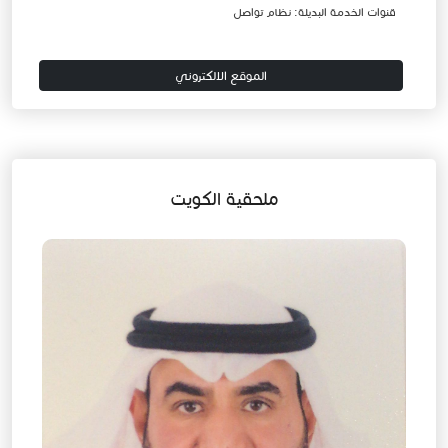
قنوات الخدمة البديلة: نظام تواصل
الموقع الالكتروني
ملحقية الكويت