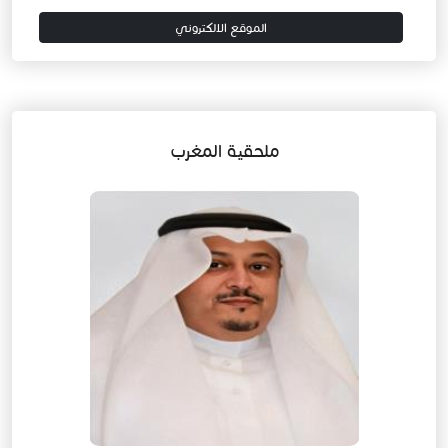
الموقع الالكتروني
ملحقية المغرب