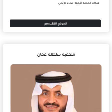
قنوات الخدمة البديلة: نظام تواصل
الموقع الالكتروني
ملحقية سلطنة عمان