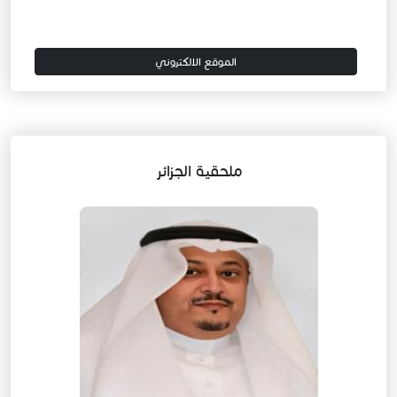
الموقع الالكتروني
ملحقية الجزائر