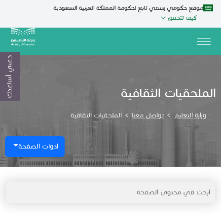
موقع حكومي رسمي تابع لحكومة المملكة العربية السعودية
كيف تتحقق
دعني أساعدك
الملحقيات الثقافية
وزارة التعليم
>
تواصل معنا
>
الملحقيات الثقافية
ادوات الصفحة