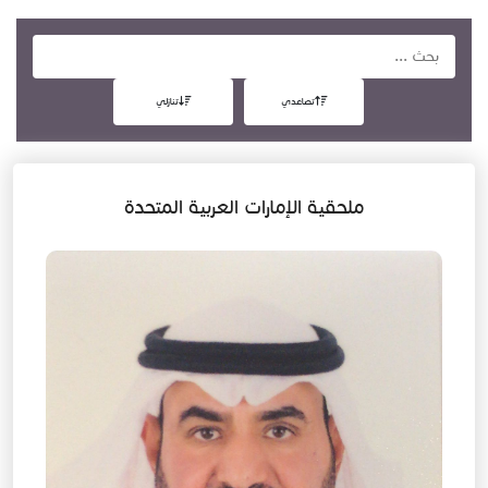
تصاعدي
تنازلي
ملحقية الإمارات العربية المتحدة