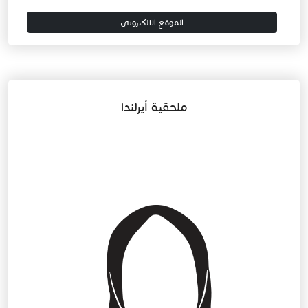
الموقع الالكتروني
ملحقية أيرلندا