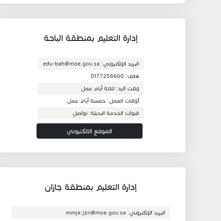
إدارة التعليم بمنطقة الباحة
البريد الإلكتروني: edu-bah@moe.gov.sa
هاتف: 0177256660
وقت الرد: ثلاثة أيام عمل
أوقات العمل: خمسة أيام عمل
قنوات الخدمة البديلة: تواصل
الموقع الالكتروني
إدارة التعليم بمنطقة جازان
البريد الإلكتروني: mmje.jzn@moe.gov.sa