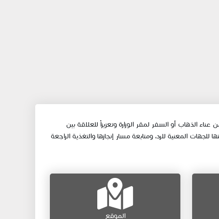
اء الذهاب أو السفر لمقر الوزارة وتعزيزاً للعلاقة بين
جهات المعنية للرد، ومتابعة مسار إنجازها والتغذية الراجعة
الموقع