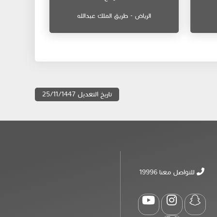
الرياض - طريق الملك عبدالله
تاريخ التعديل 25/11/1447
للتواصل معنا 19996