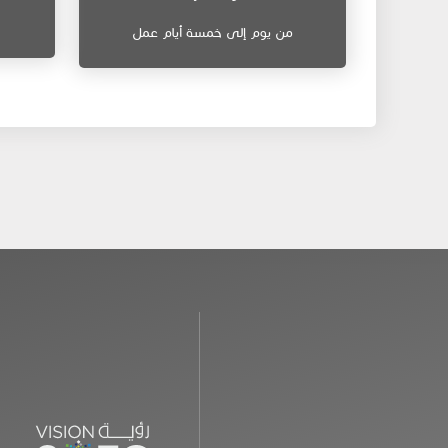
من يوم إلى خمسة أيام عمل