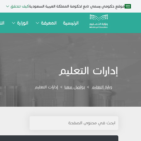
موقع حكومي رسمي تابع لحكومة المملكة العربية السعودية
كيف تتحقق
الرئيسية
المعرفة
الوزارة
الت
إدارات التعليم
وزارة التعليم
>
تواصل معنا
>
إدارات التعليم