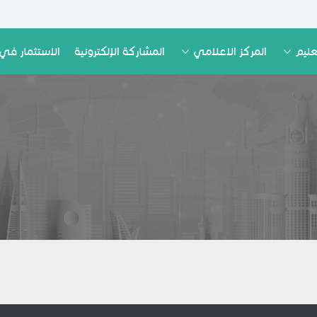
عليم
المركز الاعلامي
المشاركة الإلكترونية
الاستثمار في 