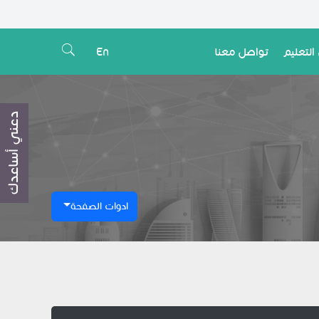
التعليم
تواصل معنا
En
دعني أساعدك
ادوات الصفحة