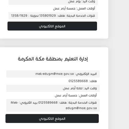
وقت الرد: يوم عمل
أوقات العمل: خمسة أيام عمل
قنوات الخدمة البديلة: هاتف: 135801929 تحويلة : 1358/1929
الموقع الالكتروني
إدارة التعليم بمنطقة مكة المكرمة
البريد الإلكتروني: mak-edugm@moe.gov.sa
هاتف: 0125589668
وقت الرد: ثلاثة أيام عمل
أوقات العمل: خمسة أيام عمل
قنوات الخدمة البديلة: هاتف: 0125589668 بريد الكتروني: Mak-
edugm@moe.gov.sa
الموقع الالكتروني