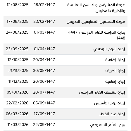
عودة المشرفين والهيئتين التعليمية
18/02/1447
12/08/2025
والإدارية بالمدارس
عودة المعلمين الممارسين للتدريس
23/02/1447
17/08/2025
بداية الدراسة للعام الدراسي 1447-
01/03/1447
24/08/2025
1448
إجازة اليوم الوطني
01/04/1447
23/09/2025
إجازة إضافية
20/04/1447
12/10/2025
إجازة الخريف
30/05/1447
21/11/2025
إجازة إضافية
20/06/1447
11/12/2025
إجازة منتصف العام الدراسي
20/07/1447
09/01/2026
إجازة يوم التأسيس
05/09/1447
22/02/2026
إجازة عيد الفطر
17/09/1447
06/03/2026
يوم العلَم السعودي
22/09/1447
11/03/2026