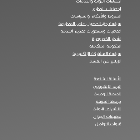
احصاءات البوابة والخدمات
إحصاءات التعليم
الشروط والأحكام والسياسات
سياسة حق الحصول على المعلومة
اتفاقيات ومستويات تقديم الخدمة
اشعار الخصوصية
الحكومة المتكاملة
سياسة المشاركة الإلكترونية
الإبلاغ عن الفساد
الأسئلة الشائعة
البريد الإلكتروني
المنصة الوطنية
خريطة الموقع
الاشتراك بالبوابة
تطبيقات الجوال
قنوات التواصل