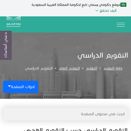
موقع حكومي رسمي تابع لحكومة المملكة العربية السعودية
كيف تتحقق
دعني أساعدك
التقويم الدراسي
وزارة التعليم
>
التعليم
>
التعليم العام
>
التقويم الدراسي
ادوات الصفحة
التقويم الدراسي حسب التقويم الهجري