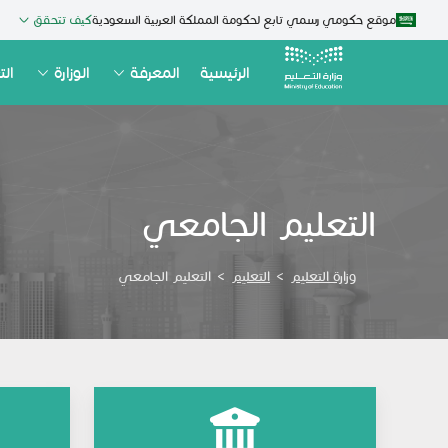
موقع حكومي رسمي تابع لحكومة المملكة العربية السعودية
كيف تتحقق
الرئيسية
المعرفة
الوزارة
الت
التعليم الجامعي
وزارة التعليم
>
التعليم
>
التعليم الجامعي