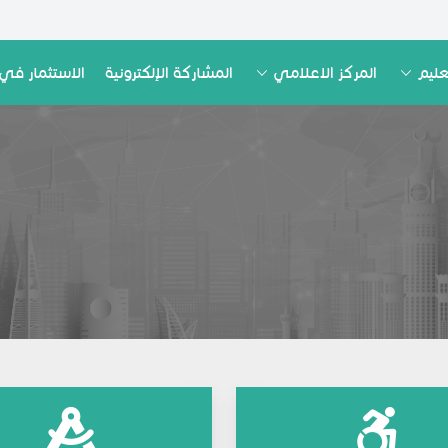
عليم
المركز الاعلامي
المشاركة الإلكترونية
الاستثمار في 