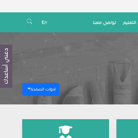
التعليم
تواصل معنا
En
دعني أساعدك
ادوات الصفحة