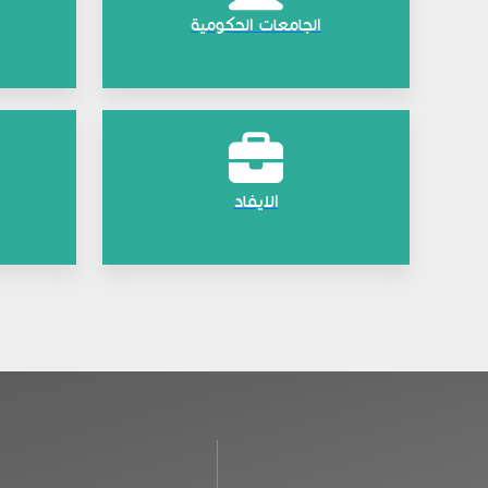
الجامعات الحكومية
الايفاد