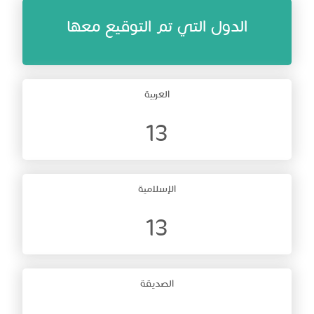
الدول التي تم التوقيع معها
العربية
13
الإسلامية
13
الصديقة