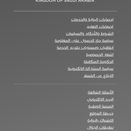
احصاءات البوابة والخدمات
إحصاءات التعليم
الشروط والأحكام والسياسات
سياسة حق الحصول على المعلومة
اتفاقيات ومستويات تقديم الخدمة
اشعار الخصوصية
الحكومة المتكاملة
سياسة المشاركة الإلكترونية
الإبلاغ عن الفساد
الأسئلة الشائعة
البريد الإلكتروني
المنصة الوطنية
خريطة الموقع
الاشتراك بالبوابة
تطبيقات الجوال