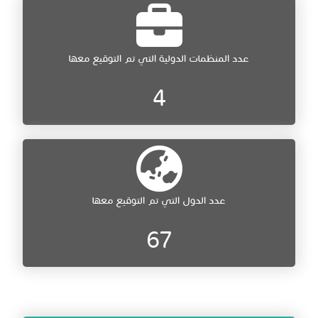
عدد المنظمات الدولية التي تم التوقيع معها
4
عدد الدول التي تم التوقيع معها
67