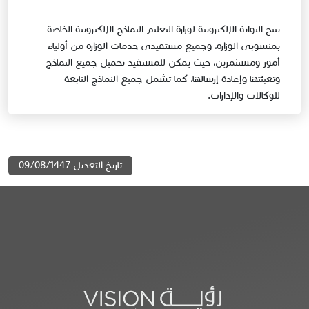
تتيح البوابة الإلكترونية لوزارة التعليم النماذج الإلكترونية الخاصة
بمنسوبي الوزارة، وجميع مستفيدي خدمات الوزارة من أولياء
أمور ومستثمرين، حيث يمكن للمستفيد تحميل جميع النماذج
وتعبئتها وإعادة إرسالها، كما تشمل جميع النماذج التابعة
للوكالات والإدارات.​
تاريخ التعديل 09/08/1447