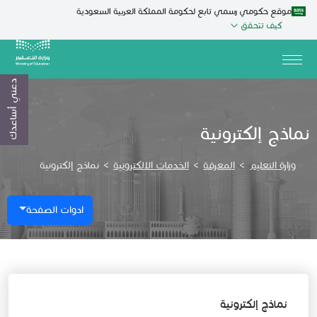
موقع حكومي رسمي تابع لحكومة المملكة العربية السعودية
كيف تتحقق
دعني أساعدك
نماذج إلكترونية
وزارة التعليم
>
المعرفة
>
الخدمات الالكترونية
>
نماذج إلكترونية
ادوات الصفحة
​​نماذج إلكترونية​