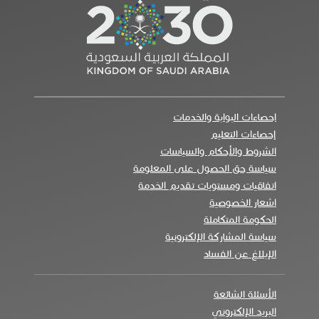
احصاءات البوابة والخدمات
إحصاءات التعليم
الشروط والأحكام والسياسات
سياسة حق الحصول على المعلومة
اتفاقيات ومستويات تقديم الخدمة
اشعار الخصوصية
الحكومة المتكاملة
سياسة المشاركة الإلكترونية
الإبلاغ عن الفساد
الأسئلة الشائعة
البريد الإلكتروني