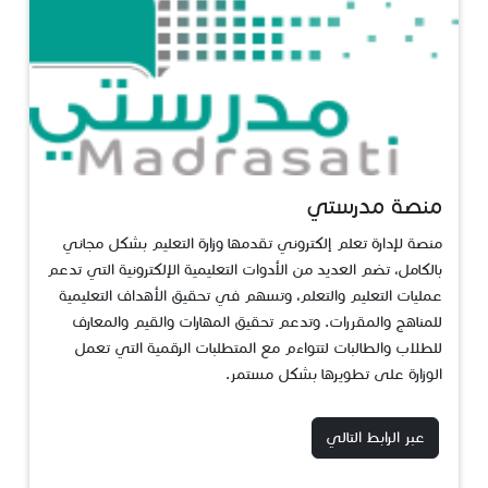
منصة مدرستي
منصة لإدارة تعلم إلكتروني تقدمها وزارة التعليم بشكل مجاني
بالكامل، تضم العديد من الأدوات التعليمية الإلكترونية التي تدعم
عمليات التعليم والتعلم، وتسهم في تحقيق الأهداف التعليمية
للمناهج والمقررات. وتدعم تحقيق المهارات والقيم والمعارف
للطلاب والطالبات لتتواءم مع المتطلبات الرقمية التي تعمل
الوزارة على تطويرها بشكل مستمر.​
عبر الرابط التالي