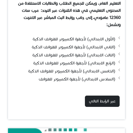
التعليم العام، ويمكن للجميع الطلاب والطالبات الاستفادة من
المحتوى التعليمي في هذه القنوات عبر التردد: عرب سات
12360 عامودي،
إ
لى جانب روابط البث المباشر عبر الانترنت
وتشمل:
(الأول الابتدائي) لأجهزة الكمبيوتر للهواتف الذكية
(الثاني الابتدائي) لأجهزة الكمبيوتر للهواتف الذكية
(الثالث الابتدائي) لأجهزة الكمبيوتر للهواتف الذكية
(الرابع الابتدائي) لأجهزة الكمبيوتر للهواتف الذكية
(الخامس الابتدائي) لأجهزة الكمبيوتر للهواتف الذكية
(السادس الابتدائي) لأجهزة الكمبيوتر للهواتف
عبر الرابط التالي