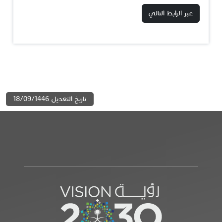
عبر الرابط التالي
تاريخ التعديل 18/09/1446