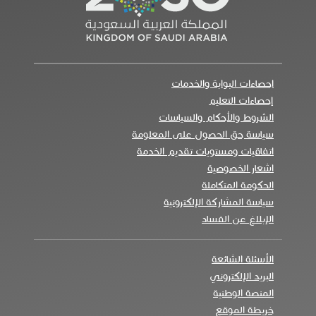
احصاءات البوابة والخدمات
إحصاءات التعليم
الشروط والأحكام والسياسات
سياسة حق الحصول على المعلومة
اتفاقيات ومستويات تقديم الخدمة
اشعار الخصوصية
الحكومة المتكاملة
سياسة المشاركة الإلكترونية
الإبلاغ عن الفساد
الأسئلة الشائعة
البريد الإلكتروني
المنصة الوطنية
خريطة الموقع