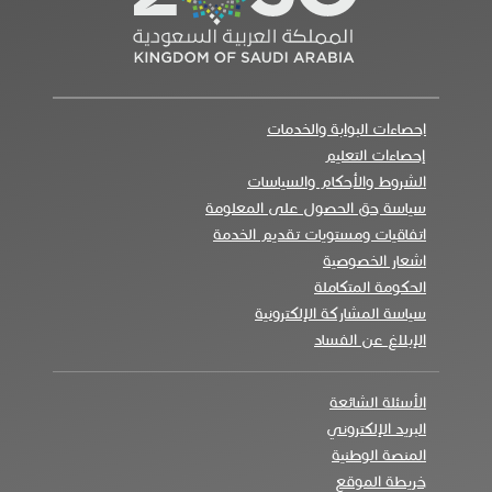
احصاءات البوابة والخدمات
إحصاءات التعليم
الشروط والأحكام والسياسات
سياسة حق الحصول على المعلومة
اتفاقيات ومستويات تقديم الخدمة
اشعار الخصوصية
الحكومة المتكاملة
سياسة المشاركة الإلكترونية
الإبلاغ عن الفساد
الأسئلة الشائعة
البريد الإلكتروني
المنصة الوطنية
خريطة الموقع