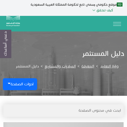
موقع حكومي رسمي تابع لحكومة المملكة العربية السعودية
كيف تتحقق
دعني أساعدك
دليل المستثمر
وزارة التعليم
>
المعرفة
>
المبادرات والمشاريع
>
دليل المستثمر
ادوات الصفحة