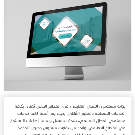
بوابة مستثمري المجال التعليمي في القطاع الخاص تُعنى بكافة
الخدمات المتعلقة بالتعليم الأهلي، بحيث يتم أتمتة كافة خدمات
مستثمري المجال التعليمي، بهدف تسهيل وتيسير إجراءات الاستثمار
في القطاع التعليمي، والحد من تفاوت مستوى وصول الخدمة