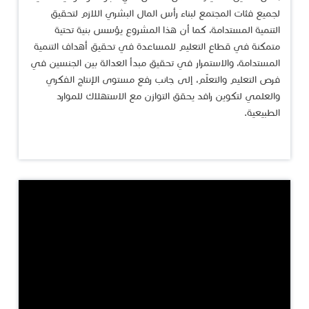
لجميع فئات المجتمع لبناء رأس المال البشري اللازم لتحقيق
التنمية المستدامة، كما أن هذا المشروع يؤسس بنية تحتية
متمكنة في قطاع التعليم للمساعدة في تحقيق أهداف التنمية
المستدامة، والاستمرار في تحقيق مبدأ العدالة بين الجنسين في
فرص التعليم والتعلّم، إلى جانب رفع مستوى الإنتاج الفكري
والعلمي لتكوين رافد يحقق التوازن مع الاستهلاك للموارد
الطبيعية.​