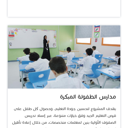
​مدارس الطفولة المبكرة
يهدف المشروع لتحسين جودة التعليم، وحصول كل طفل على
فرص التعليم الجيد وفق خيارات متنوعة، عبر إسناد تدريس
الصفوف الأولية بنين لمعلمات متخصصات، من خلال إعادة تأهيل