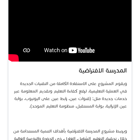
​المدرسة الافتراضية
ويقوم المشروع على الاستفادة الكاملة من التقنيات الجديدة
في العملية التعليمية، لرفع كفاءة التعليم وتقديم المعلومة عبر
خدمات جديدة مثل: (قنوات عين، رابط عين على اليوتيوب، بوابة
عين الإثرائية، بوابة المستقبل، منظومة التعليم الموحد).
ويرتبط مشروع المدرسة الافتراضية بأهداف التنمية المستدامة من
خلال تحقيق التعليم الشامل، العادل، ذي الجودة والنوعية العالية