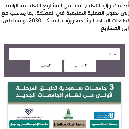
​​أطلقت وزارة التعليم عدداً من المشاريع التعليمية، الرامية
إلى تطوير العملية التعليمية في المملكة، بما يتناسب مع
تطلعات القيادة الرشيدة، ورؤية المملكة 2030، وفيما يلي
أبرز المشاريع​​
تصاعدي
تنازلي