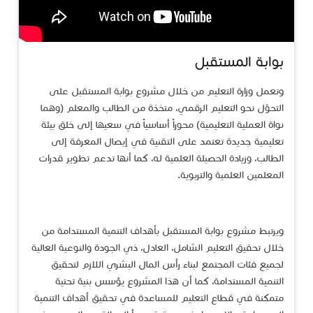
​بوابة المستقبل
وتعمل وزارة التعليم من خلال مشروع بوابة المستقبل على
التحوّل نحو التعليم الرقمي، متخذة من الطالب والمعلم (وهما
نواة العملية التعليمية) محوراً أساسياً في سعيها إلى خلق بيئة
تعليمية جديدة تعتمد على التقنية في إيصال المعرفة إلى
الطالب، وزيادة الحصيلة العلمية له، كما أنها تدعم تطوير قدرات
المعلمين العلمية والتربوية.
ويرتبط مشروع بوابة المستقبل بأهداف التنمية المستدامة من
خلال تحقيق التعليم الشامل، العادل، ذي الجودة والنوعية العالية
لجميع فئات المجتمع لبناء رأس المال البشري اللازم لتحقيق
التنمية المستدامة، كما أن هذا المشروع يؤسس بنية تحتية
متمكنة في قطاع التعليم للمساعدة في تحقيق أهداف التنمية