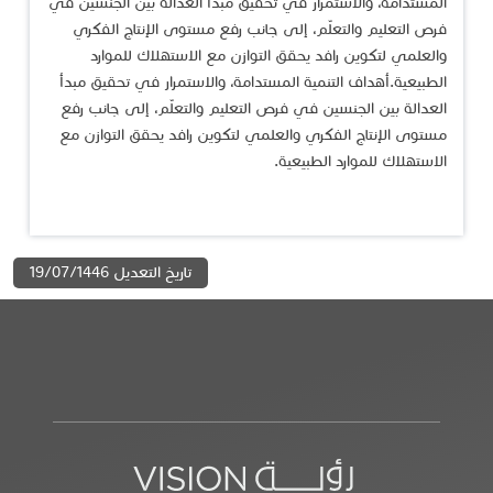
المستدامة، والاستمرار في تحقيق مبدأ العدالة بين الجنسين في
فرص التعليم والتعلّم، إلى جانب رفع مستوى الإنتاج الفكري
والعلمي لتكوين رافد يحقق التوازن مع الاستهلاك للموارد
الطبيعية.أهداف التنمية المستدامة، والاستمرار في تحقيق مبدأ
العدالة بين الجنسين في فرص التعليم والتعلّم، إلى جانب رفع
مستوى الإنتاج الفكري والعلمي لتكوين رافد يحقق التوازن مع
الاستهلاك للموارد الطبيعية.​
تاريخ التعديل 19/07/1446