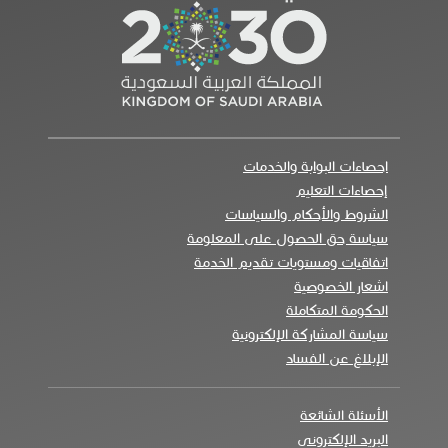
احصاءات البوابة والخدمات
إحصاءات التعليم
الشروط والأحكام والسياسات
سياسة حق الحصول على المعلومة
اتفاقيات ومستويات تقديم الخدمة
اشعار الخصوصية
الحكومة المتكاملة
سياسة المشاركة الإلكترونية
الإبلاغ عن الفساد
الأسئلة الشائعة
البريد الإلكتروني