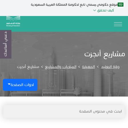
موقع حكومي رسمي تابع لحكومة المملكة العربية السعودية
كيف تتحقق
دعني أساعدك
مشاريع أنجزت
وزارة التعليم
>
المعرفة
>
المبادرات والمشاريع
>
مشاريع أنجزت
ادوات الصفحة