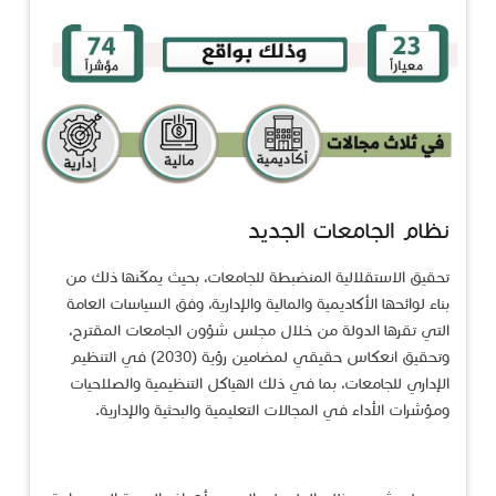
​نظام الجامعات الجديد
تحقيق الاستقلالية المنضبطة للجامعات، بحيث يمكّنها ذلك من
بناء لوائحها الأكاديمية والمالية والإدارية، وفق السياسات العامة
التي تقرها الدولة من خلال مجلس شؤون الجامعات المقترح،
وتحقيق انعكاس حقيقي لمضامين رؤية (2030) في التنظيم
الإداري للجامعات، بما في ذلك الهياكل التنظيمية والصلاحيات
ومؤشرات الأداء في المجالات التعليمية والبحثية والإدارية.