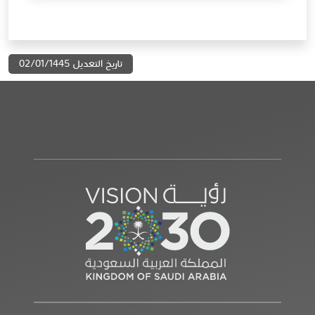
تاريخ التعديل 02/01/1445