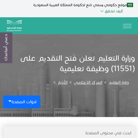
موقع حكومي رسمي تابع لحكومة المملكة العربية السعودية
كيف تتحقق
دعني أساعدك
وزارة التعليم تعلن فتح التقديم على
(11551) وظيفة تعليمية
وزارة التعليم
>
المركز الإعلامي
>
الأخبار
>
ادوات الصفحة