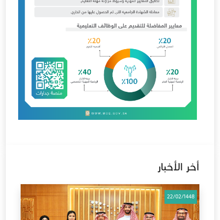
أخر الأخبار
22/02/1448