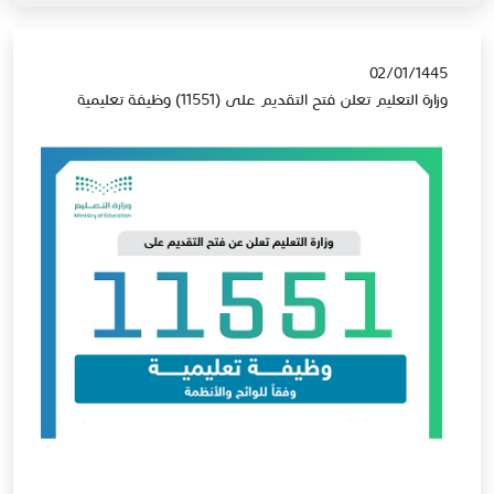
02/01/1445
وزارة التعليم تعلن فتح التقديم على (11551) وظيفة تعليمية