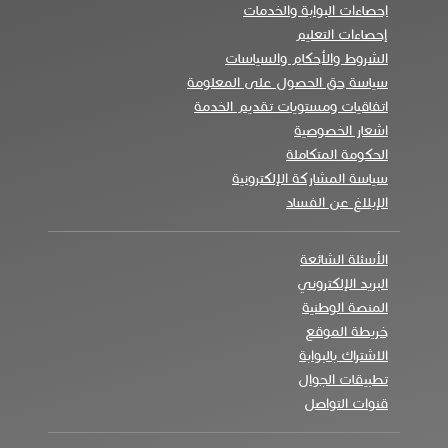
احصاءات البوابة والخدمات
إحصاءات التعليم
الشروط والأحكام والسياسات
سياسة حق الحصول على المعلومة
اتفاقيات ومستويات تقديم الخدمة
اشعار الخصوصية
الحكومة المتكاملة
سياسة المشاركة الإلكترونية
الإبلاغ عن الفساد
الأسئلة الشائعة
البريد الإلكتروني
المنصة الوطنية
خريطة الموقع
الاشتراك بالبوابة
تطبيقات الجوال
قنوات التواصل