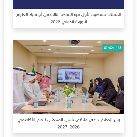
المملكة تستضيف لأول مرة النسخة الثالثة من أولمبياد العلوم
النووية الدولي 2026
02/02/1448
وزير التعليم يرعى ملتقى تأهيل المبتعثين للعام الأكاديمي
2026–2027