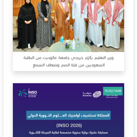
وزير التعليم يكرّم خريجي جامعة غالوديت من الطلبة
السعوديين من فئة الصم وضعاف السمع
15/02/1448