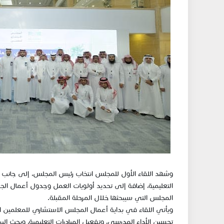
وشهد اللقاء الأول للمجلس انتخاب رئيس المجلس، إلى جانب 
التعليمية، إضافة إلى تحديد أولويات العمل وجدول أعمال الجل
المجلس التي سيبحثها خلال المرحلة المقبلة.
تحسين الأداء المدرسي، وتفعيل المبادرات التعليمية، وبحث البر