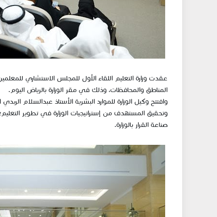
المناطق والمحافظات، وذلك في مقر الوزارة بالرياض اليوم.
وافتتح وكيل الوزارة للموارد البشرية الأستاذ عبدالسلام الرب
وتحقيق المستهدف من إستراتيجيات الوزارة في تطوير التعلي
صناعة القرار بالوزارة.