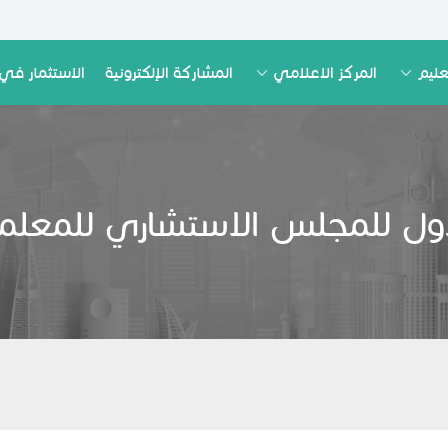
عليم
المركز الاعلامي
المشاركة الإلكترونية
الاستثمار في 
 الأول للمجلس الاستشاري للمعلم