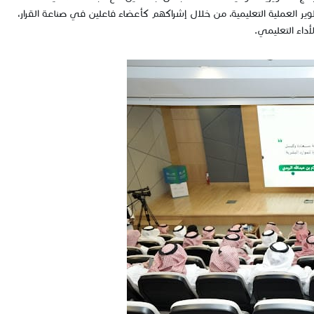
 العملية التعليمية، من خلال إشراكهم كأعضاء فاعلين في صناعة القرار،
داء التعليمي.