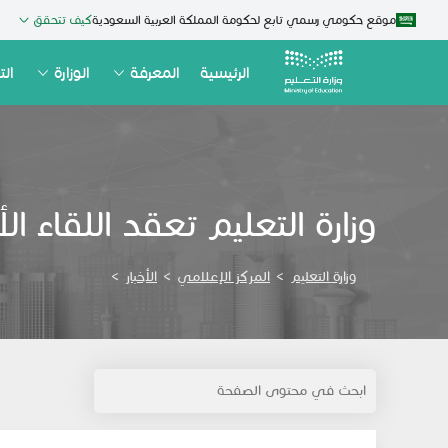
موقع حكومي رسمي تابع لحكومة المملكة العربية السعودية
كيف تتحقق
الرئيسية
المعرفة
الوزارة
الت
​وزارة التعليم تعقد اللقاء
وزارة التعليم
>
المركز الإعلامي
>
الأخبار
>