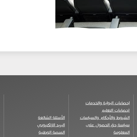
احصاءات البوابة والخدمات
إحصاءات التعليم
الشروط والأحكام والسياسات
الأسئلة الشائعة
سياسة حق الحصول على
البريد الإلكتروني
المعلومة
المنصة الوطنية