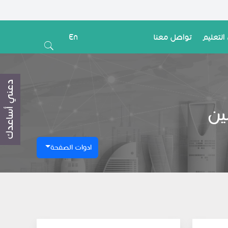
التعليم
تواصل معنا
En
دعني أساعدك
ين
ادوات الصفحة