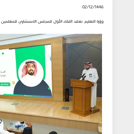
02/12/1446
وزارة التعليم تعقد اللقاء الأول للمجلس الاستشاري للمعلمين