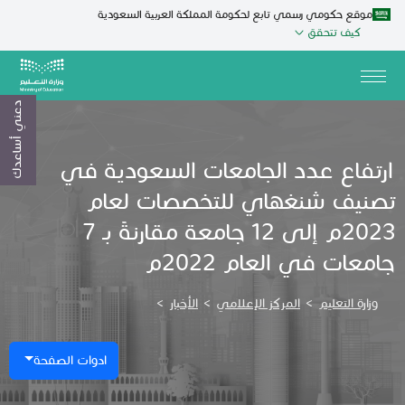
موقع حكومي رسمي تابع لحكومة المملكة العربية السعودية
كيف تتحقق
دعني أساعدك
ارتفاع عدد الجامعات السعودية في
تصنيف شنغهاي للتخصصات لعام
2023م إلى 12 جامعة مقارنةً بـ 7
جامعات في العام 2022م
وزارة التعليم
>
المركز الإعلامي
>
الأخبار
>
ادوات الصفحة