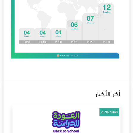
أخر الأخبار
25/02/1448