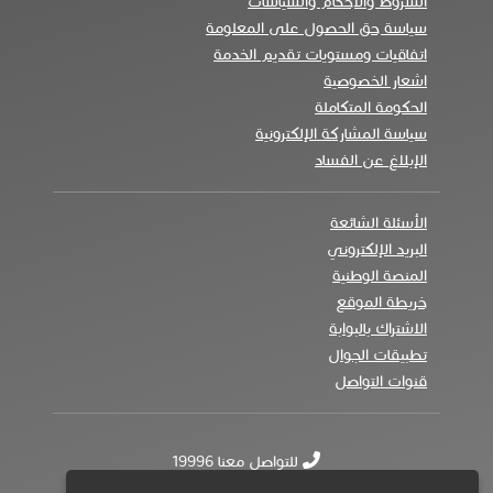
الشروط والأحكام والسياسات
سياسة حق الحصول على المعلومة
اتفاقيات ومستويات تقديم الخدمة
اشعار الخصوصية
الحكومة المتكاملة
سياسة المشاركة الإلكترونية
الإبلاغ عن الفساد
الأسئلة الشائعة
البريد الإلكتروني
المنصة الوطنية
خريطة الموقع
الاشتراك بالبوابة
تطبيقات الجوال
قنوات التواصل
للتواصل معنا 19996