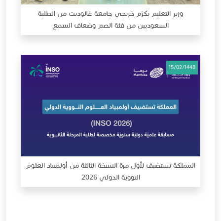
وزير التعليم يكرّم خريجي جامعة غالوديت من الطلبة
السعوديين من فئة الصم وضعاف السمع
15/02/1448
المملكة تستضيف لأول مرة النسخة الثالثة من أولمبياد العلوم
النووية الدولي 2026