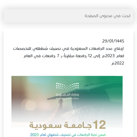
29/01/1445
ارتفاع عدد الجامعات السعودية في تصنيف شنغهاي للتخصصات
لعام 2023م إلى 12 جامعة مقارنةً بـ 7 جامعات في العام
2022م