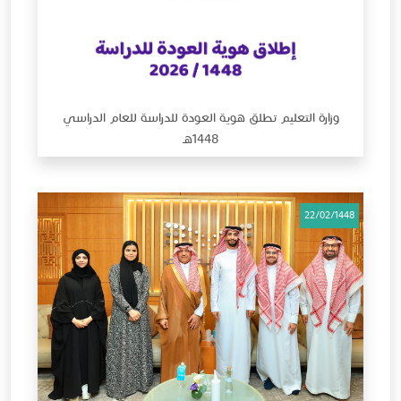
وزارة التعليم تطلق هوية العودة للدراسة للعام الدراسي
1448هـ
22/02/1448