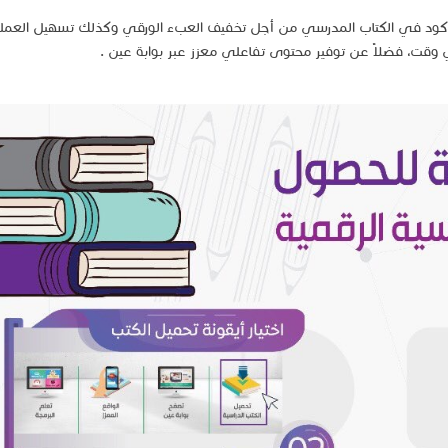
اركود في الكتاب المدرسي من أجل تخفيف العبء الورقي وكذلك تسهيل العملي
 وقت، فضلاً عن توفير محتوى تفاعلي معزز عبر بوابة عين .