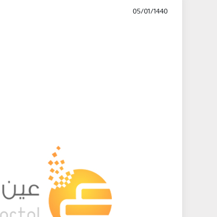
05/01/1440