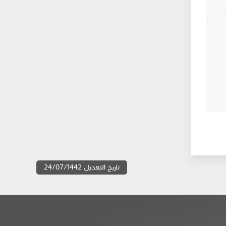
تاريخ التعديل 24/07/1442