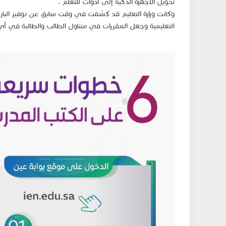
تحويل الأجهزة الذكية إلى أدوات للتعلم .
وكانت وزارة التعليم قد كشفت في وقت سابق عن توفير الب
التعليمية وجعل المقررات في متناول الطالب والطالبة في أي