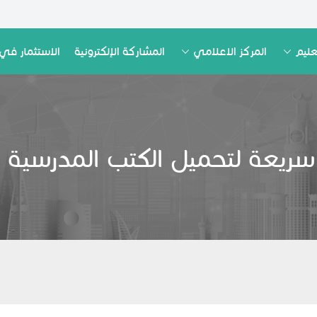
عليم
المركز الاعلامي
المشاركة الإلكترونية
الاستثمار في 