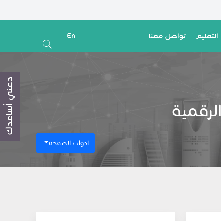
التعليم
تواصل معنا
En
دعني أساعدك
ادوات الصفحة