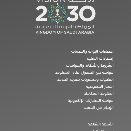
احصاءات البوابة والخدمات
إحصاءات التعليم
الشروط والأحكام والسياسات
سياسة حق الحصول على المعلومة
اتفاقيات ومستويات تقديم الخدمة
اشعار الخصوصية
الحكومة المتكاملة
سياسة المشاركة الإلكترونية
الإبلاغ عن الفساد
الأسئلة الشائعة