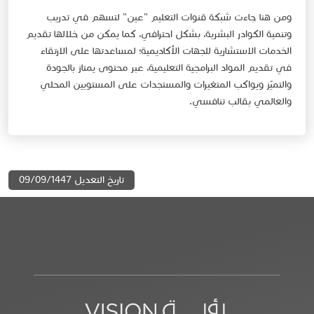
ومن هنا جاءت شبكة قنوات التعليم "عين" لتسهم في تدريب
وتنمية الكوادر البشرية، بشكل احترافي، كما يمكن من خلالها تقديم
الخدمات الاستشارية للجهات الأكاديمية؛ لمساعدتها على الارتقاء
في تقديم المواد البرامجية التعليمية، عبر محتوى يمتاز بالجودة
والتميّز ويواكب المتغيرات والمستجدات على المستويين المحلي
والعالمي بقالب تنافسي.
تاريخ التعديل 09/09/1447