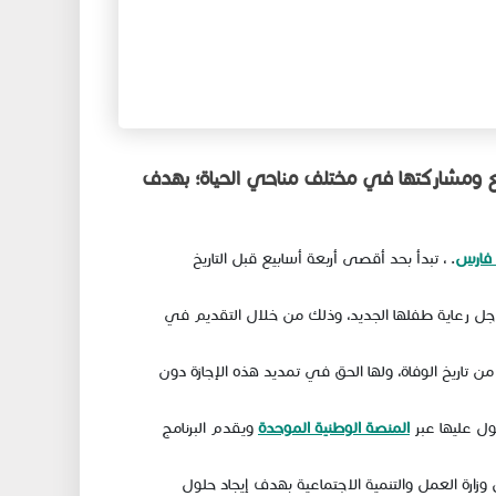
مع ومشاركتها في مختلف مناحي الحياة؛ بهدف
فارس
. ، تبدأ بحد أقصى أربعة أسابيع قبل التاريخ
 أجل رعاية طفلها الجديد، وذلك من خلال التقديم في
 تاريخ الوفاة، ولها الحق في تمديد هذه الإجازة دون
ول عليها عبر
المنصة الوطنية الموحدة
ويقدم البرنامج
زارة العمل والتنمية الاجتماعية بهدف إيجاد حلول