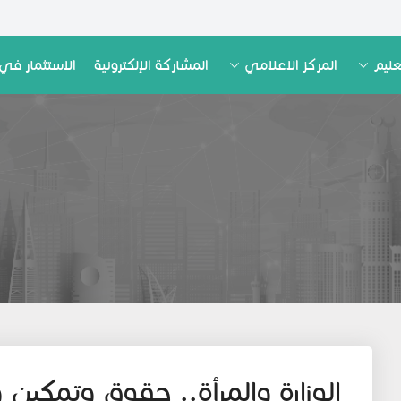
عليم
المركز الاعلامي
المشاركة الإلكترونية
الاستثمار في 
الوزارة والمرأة.. حقوق وتمكين