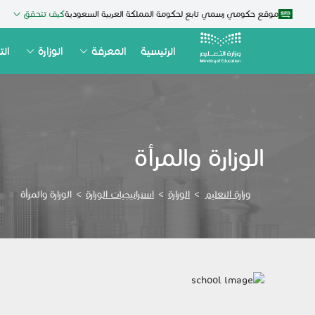
موقع حكومي رسمي تابع لحكومة المملكة العربية السعودية
كيف تتحقق
الرئيسية
المعرفة
الوزارة
الت
الوزارة والمرأة
وزارة التعليم
>
الوزارة
>
استراتيجيات الوزارة
>
الوزارة والمرأة