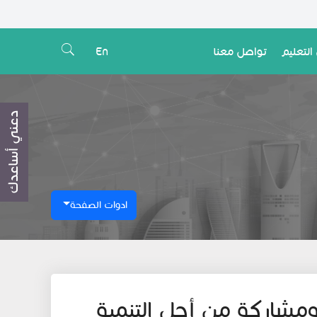
التعليم
تواصل معنا
En
دعني أساعدك
ادوات الصفحة
 ومشاركة من أجل التنمية