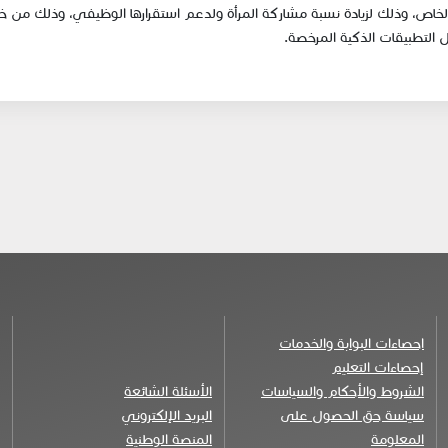
ص، وذلك لزيادة نسبة مشاركة المرأة ولدعم استقرارها الوظيفي، وذلك من خل
 التطبيقات الذكية المرخصة.
احصاءات البوابة والخدمات
إحصاءات التعليم
الشروط والأحكام والسياسات
الأسئلة الشائعة
سياسة حق الحصول على
البريد الإلكتروني
المعلومة
المنصة الوطنية