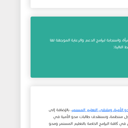
، واستجابة لبرامج الدعم والرعاية الموجهة لها
التالية:
و الأمية، وملتقى التعليم المستمر
، بالإضافة إلى
ول منتظمة، وتستهدف طالبات محو الأمية في
يل في كافة البرامج الخاصة بالتعليم المستمر ومحو