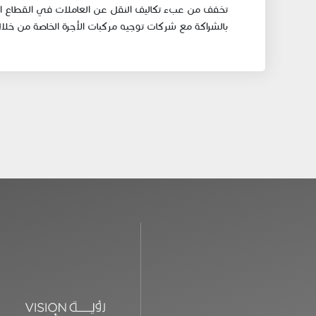
تخفف من عبء تكاليف النقل عن العاملات في القطاع الخا
بالشراكة مع شركات توجيه مركبات الأجرة الخاصة من خلال