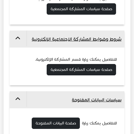
صفحة سياسات المشاركة المجتمعية
شروط وضوابط المشاركة الاجتماعية الإلكترونية
للتفاصيل يمكنك زيارة قسم المشاركة الإلكترونية،
صفحة سياسات المشاركة المجتمعية
سياسات البيانات المفتوحة
للتفاصيل يمكنك زيارة
صفحة البيانات المفتوحة