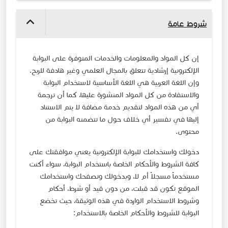
شروط عامة
إن كل المواد والمعلومات والخدمات المتوفرة على البوابة
الإلكترونية إرشادية تتعلق بالمجال العلمي وغير هادفة للربح.
وإن اللغة العربية هي اللغة الأساسية لاستخدام البوابة
والاستفادة من كل المواد المنشورة عليها، كما أن ترجمة
أي من هذه المواد لتقديم خدمة مضافة لا يتم الاستناد
إليها في تفسير أي خلاف حول ما تتضمنه البوابة من
محتوى.
دخولك واستخدامك للبوابة الإلكترونية يعني موافقتك على
كافة الشروط والأحكام الخاصة باستخدام البوابة، سواء أكنت
مستخدماً مسجلاً أم لا، وبدخولك وتصفحك واستخدامك
الموقع تكون قد قبلت، من دون قيد أو شرط، أحكام
وشروط الاستخدام الواردة في هذه الوثيقة، حيث تخضع
البوابة للشروط والأحكام الخاصة بالاستخدام: