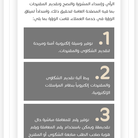
الرأي وإسداء المشورة والنصح وتقديم المقترحات
بما فيه المصلحة العامة لتحقيق ذلك، وامتداداً لميثاق
الوزارة في خدمة العملاء، قامت الوزارة بما يلي:
توفير وسيلة إلكترونية آمنة ومريحة
لتقديم الشكاوى والمقترحات.
ربط آلية تقديم الشكاوى
والمقترحات إلكترونياً بنظام المراسلات
الإلكترونية.
توفير رقم للمعاملة مباشرة حال
تقديمها، ويمكن باستخدام رقم المعاملة ورقم
هوية صاحب الطلب متابعة الشكوى أو المقترح