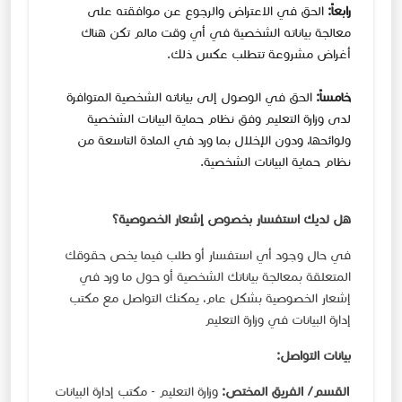
رابعاً:
الحق في الاعتراض والرجوع عن موافقته على
معالجة بياناته الشخصية في أي وقت مالم تكن هناك
أغراض مشروعة تتطلب عكس ذلك.
خامساً:
الحق في الوصول إلى بياناته الشخصية المتوافرة
لدى وزارة التعليم وفق نظام حماية البيانات الشخصية
ولوائحها، ودون الإخلال بما ورد في المادة التاسعة من
نظام حماية البيانات الشخصية.
هل لديك استفسار بخصوص إشعار الخصوصية؟​
في حال وجود أي استفسار أو طلب فيما يخص حقوقك
المتعلقة بمعالجة بياناتك الشخصية أو حول ما ورد في
إشعار الخصوصية بشكل عام، يمكنك التواصل مع مكتب
إدارة البيانات في وزارة التعليم
بيانات التواصل:
القسم/ الفريق المختص:
وزارة التعليم - مكتب إدارة البيانات