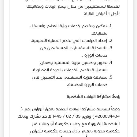
تقدمها للمستفيدين من خلال جمع البيانات ومعالجتها ​
لأجل الأغراض التالية:
تمكين وتقديم خدمات وزارة التعليم واستيفاء
متطلباتها.
إعداد الدراسات التي تخدم العملية التعليمية.
الاستجابة لاستفسارات المستفيدين من
خدمات الوزارة .
تطوير وتحسين تجربة المستفيد وضمان
استمرارية تقديم الخدمات بالجودة المطلوبة.
مصادقة هوية المستخدم عند التسجيل في
خدمات الوزارة المختلفة.
رابعاً: مشاركة البيانات الشخصية
وفقاً لسياسة مشاركة البيانات الصادرة بالقرار الوزاري رقم (
4200034434 ) وتاريخ 05 / 02 / 1445 هـ قد نشارك بياناتك
الشخصية الضرورية مع جهات حكومية أو جهات غير
حكومية مخولة بالقيام بأداء خدمات حكومية لأغراض