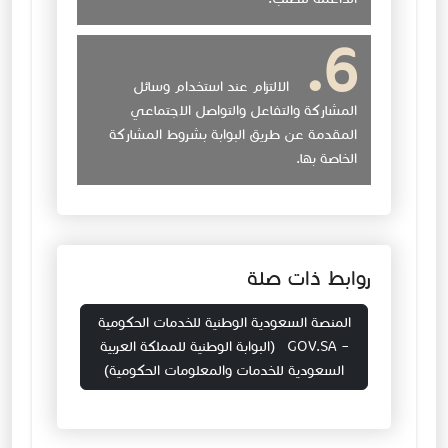
الالتزام عند استخدام وسائل
المشاركة والتفاعل والتواصل الاجتماعي
المقدمة عن طريق البوابة بشروط المشاركة
الخاصة بها.
​روابط ذات صلة
المنصة السعودية الوطنية للخدمات الحكومية
– GOV.SA ​ (البوابة الوطنية للمملكة العربية
السعودية للخدمات والمعلومات الحكومية)​