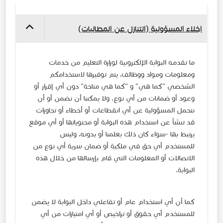
​​​​ ​​​​​​​​
اخلاء المسؤولية (التنازل عن المطالبات)
​ما تقدمه البوابة الإلكترونية لوزارة التعليم من خدمات
ومعلومات ومواد ووظائف، يتم توفيرها لاستخدامكم
الشخصي "كما هي" و "كما هي متاحة" دون أي إقرار أو
وعود أو ضمانات من أي نوع. ولا يمكننا أن نضمن أو أن
نتحمل المسؤولية عن أي انقطاعات أو أخطاء أو تجاوزات
قد تنشأ عن استخدام هذه البوابة أو محتوياتها أو أي موقع
يرتبط بها -سواء كان ذلك بعلمنا أو بدونه، وليس
للمستخدم أي حق في ملكية أو ضمان سرية أي نوع من
الاتصالات أو المعلومات التي قام بإرسالها من خلال هذه
البوابة.
كما أن أي استخدام عام أو تفاعلي داخل البوابة لا يضمن
للمستخدم أي حقوق أو تراخيص أو أي امتيازات من أي