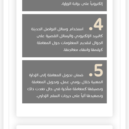
إلكترونياً على بوابة الوزارة.
استخدام وسائل التواصل الحديثة
كالبريد الإلكتروني والرسائل القصيرة على
الجوال لتقديم المعلومات حول المعاملة
كرقمها وانتهاء معالجتها.
ضمان تحويل المعاملة إلى الإدارة
المعنية خلال يومي عمل، وتحويل المعاملة
وتصنيفها كمعاملة متأخرة في حال تعدت ذلك
وتصعيدها آلياً على درجات السلم الإداري.