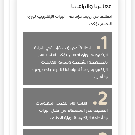
معاييرنا والتزاماتنا
انطلاقاً من رؤيتنا، فإننا في البوابة الإلكترونية لوزارة
التعليم نؤكد:
انطلاقاً من رؤيتنا، فإننا في البوابة
الإلكترونية لوزارة التعليم نؤكد: التزامنا التام
بالخصوصية الشخصية وبسرية التعاملات
الإلكترونية وفقاً لسياساتنا للالتزام بالخصوصية
والأمان.
التزامنا التام بتقديم المعلومات
الصحيحة قدر المستطاع من خلال البوابة
والأنظمة الإلكترونية لوزارة التعليم.