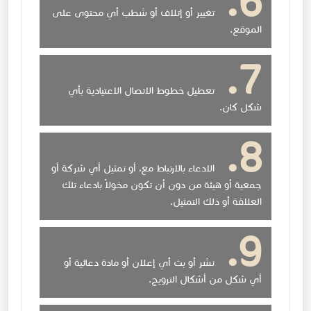
تغيير أو إتلاف أو شطب أي محتوى على
الموقع.
تعطيل خطوط الاتصال الاعتيادية بأي
شكل كان.
الادعاء بالارتباط مع، أو تمثيل أي شركة أو
جمعية أو هيئة من دون أن تكون مخولاً بادعاء تلك
العلاقة أو ذلك التمثيل.
نشر أو بث أي إعلان أو مادة دعائية أو
أي شكل من أشكال الترويج.