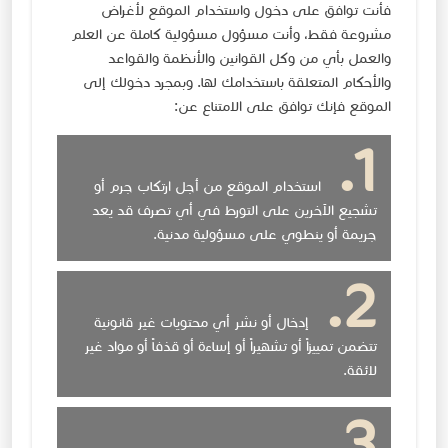
فأنت توافق على دخول واستخدام الموقع لأغراض
مشروعة فقط، وأنت مسؤول مسؤولية كاملة عن العلم
والعمل بأي من وكل القوانين والأنظمة والقواعد
والأحكام المتعلقة باستخدامك لها. وبمجرد دخولك إلى
الموقع فإنك توافق على الامتناع عن:
استخدام الموقع من أجل ارتكاب جرم أو
تشجيع الآخرين على التورط في أي تصرف قد يعد
جريمة أو ينطوي على مسؤولية مدنية.
إدخال أو نشر أي محتويات غير قانونية
تتضمن تمييزاً أو تشهيراً أو إساءة أو قذفاً أو مواد غير
لائقة.