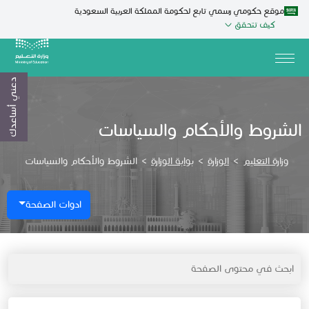
موقع حكومي رسمي تابع لحكومة المملكة العربية السعودية
كيف تتحقق
دعني أساعدك
الشروط والأحكام والسياسات
وزارة التعليم
>
الوزارة
>
بوابة الوزارة
>
الشروط والأحكام والسياسات
ادوات الصفحة