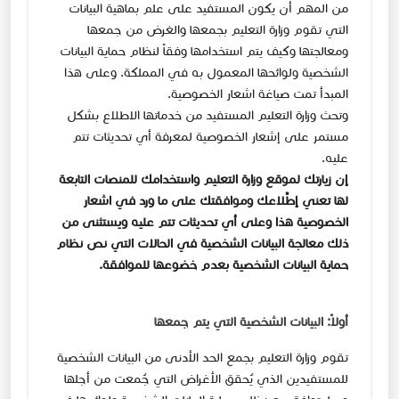
من المهم أن يكون المستفيد على علم بماهية البيانات
التي تقوم وزارة التعليم بجمعها والغرض من جمعها
ومعالجتها وكيف يتم استخدامها وفقاً لنظام حماية البيانات
الشخصية ولوائحها المعمول به في المملكة. وعلى هذا
المبدأ تمت صياغة اشعار الخصوصية.
وتحث وزارة التعليم المستفيد من خدماتها الاطلاع بشكل
مستمر على إشعار الخصوصية لمعرفة أي تحديثات تتم
عليه.
إن زيارتك لموقع وزارة التعليم واستخدامك للمنصات التابعة
لها تعني إطِّلاعك وموافقتك على ما ورد في اشعار
الخصوصية هذا وعلى أي تحديثات تتم عليه ويستثنى من
ذلك معالجة البيانات الشخصية في الحالات التي نص نظام
حماية البيانات الشخصية بعدم خضوعها للموافقة.​
أولاً: البيانات الشخصية التي يتم جمعها
تقوم وزارة التعليم بجمع الحد الأدنى من البيانات الشخصية
للمستفيدين الذي يُحقق الأغراض التي جُمعت من أجلها