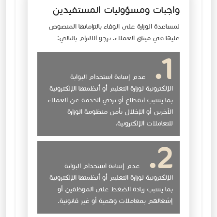
واجبات ومسؤوليات المستفيدين
لمساعدة الوزارة على الوفاء بالتزاماتها المنصوص
عليها في ميثاق العملاء، نرجو الالتزام بالتالي:
عدم إساءة استخدام البوابة
الإلكترونية لوزارة التعليم أو أنظمتها الإلكترونية
بما يسبب انقطاع أو تردي الخدمة عن العملاء
الآخرين أو الإخلال بأمن منظومة الوزارة
للتعاملات الإلكترونية.
عدم إساءة استخدام البوابة
الإلكترونية لوزارة التعليم أو أنظمتها الإلكترونية
بما يسبب زيادة الضغط على الموظفين أو
إشغالهم بمعاملات وهمية أو غير قانونية.