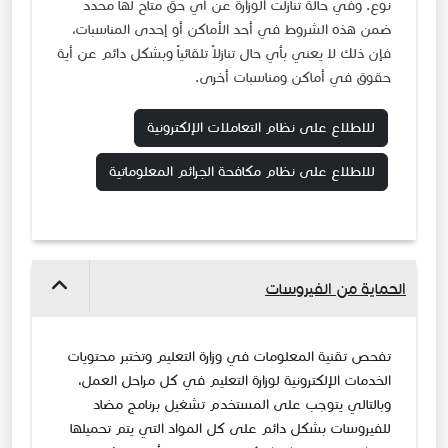
نوع. وفي حالة تنازلت الوزارة عن أي حق متاح لها محدد
ضمن هذه الشروط في أحد الأماكن أو إحدى المناسبات،
فإن ذلك لا يعني بأي حال تنازلاً تلقائياً وبشكل دائم عن أية
حقوق في أماكن ومناسبات أخرى.
للاطلاع على نظام التعاملات الإلكترونية
للاطلاع على نظام مكافحة الجرائم المعلوماتية
الحماية من الفيروسات
تفحص تقنية المعلومات في وزارة التعليم وتختبر محتويات
الخدمات الإلكترونية لوزارة التعليم في كل مراحل العمل،
وبالتالي يتوجب على المستخدم تشغيل برنامج مضاد
للفيروسات بشكل دائم على كل المواد التي يتم تحميلها