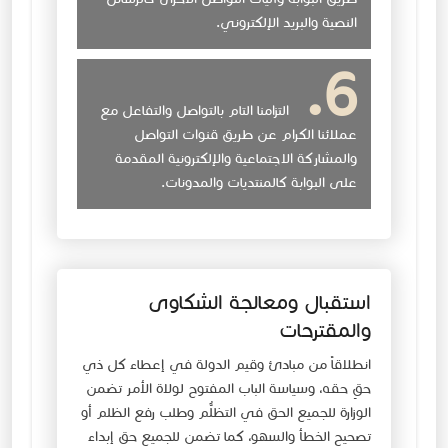
النصية والبريد الإلكتروني.
التزامنا التام بالتواصل والتفاعل مع
عملائنا الكرام عن طريق قنوات التواصل
والمشاركة الاجتماعية والإلكترونية المقدمة
على البوابة كالمنتديات والمدونات.
استقبال ومعالجة الشكاوى
والمقترحات
انطلاقاً من مبادئ وقيم الدولة في إعطاء كل ذي
حقٍ حقه، وسياسة الباب المفتوح لولاة الأمر تضمن
الوزارة للجميع الحق في التظلُّم وطلب رفع الظلم أو
تصحيح الخطأ والسهو، كما تضمن للجميع حق إبداء