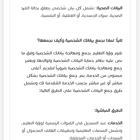
البيانات الصحية
: تشمل كل بيان شخصي يتعلق بحالة الفرد
الصحية، سواء الجسدية، أو العقلية، أو النفسية.
ثانياً: لماذا نجمع بياناتك الشخصية وكيف نجمعها؟
تلتزم وزارة التعليم بجمع ومعالجة بياناتك الشخصية وفق ما
نص عليه نظام حماية البيانات الشخصية ولوائحها، ويعتبر
جمع ومعالجة بياناتك الشخصية ضرورياً لتقديم أعلى
مستوى من الخدمة، يتم جمع بياناتك الشخصية بشكل
مباشر أو غير مباشر بحسب الخدمة المُقدمة لك وتشمل
طرق جمع البيانات الشخصية على الطرق التالية:​
الطرق المباشرة:
الخدمات
عند التسجيل في القنوات الرسمية لوزارة التعليم،
وتشمل المنصات التعليمية وتطبيقات الهاتف المحمول أو
المنتجات أو الخدمات المختلفة.