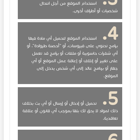
استخدام الموقع من أجل انتحال
شخصيات أو أطراف أخرى.
استخدام الموقع لتحميل أي مادة فيها
برامج تحتوي على فيروسات، أو "أحصنة طروادة"، أو
أي شفرات حاسوبية أو ملفات أو برامج قد تعمل
على تغيير أو إتلاف أو إعاقة عمل الموقع أو أي
جهاز أو برنامج عائد إلى أي شخص يدخل إلى
الموقع.
تحميل أو إدخال أو إرسال أو أي بث بخلاف
ذلك لمواد لا يحق لك بثها بموجب أي قانون أو علاقة
تعاقدية.