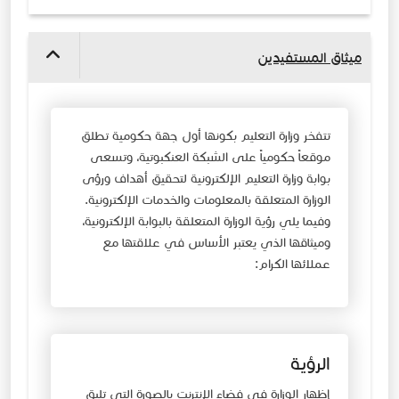
ميثاق المستفيدين
​​تتفخر وزارة التعليم بكونها أول جهة حكومية تطلق
موقعاً حكومياً على الشبكة العنكبوتية، وتسعى
بوابة وزارة التعليم الإلكترونية لتحقيق أهداف ورؤى
الوزارة المتعلقة بالمعلومات والخدمات الإلكترونية.
وفيما يلي رؤية الوزارة المتعلقة بالبوابة الإلكترونية،
وميثاقها الذي يعتبر الأساس في علاقتها مع
عملائها الكرام:
الرؤية
إظهار الوزارة في فضاء الإنترنت بالصورة التي تليق