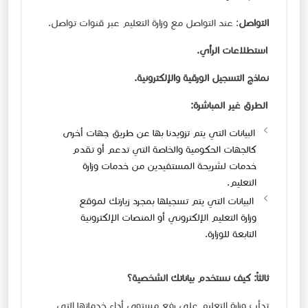
التواصل
: عند التواصل مع وزارة التعليم عبر قنوات تواصل.
استطلاعات الرأي.
نماذج التسجيل الورقية والإلكترونية.
الطرق غير المباشرة:
البيانات التي ​يتم تزويدنا بها عن طريق جهات أخرى
كالجهات الحكومية والخاصة التي تدعم أو تقدم
خدمات لشريحة المستفيدين من خدمات وزارة
التعليم.
​ البيانات التي يتم تسجيلها بمجرد زيارتك لموقع
وزارة التعليم الإلكتروني أو المنصات الإلكترونية
التابعة للوزارة.
ثالثاً: كيف نستخدم بياناتك الشخصية؟
تدأب وزارة التعليم على رفع مستوى أداء خدماتها التي