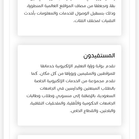
بها، وتجعلها من مصاف المواقع العالمية المتطورة،
وذلك بتسهيل الوصول للخدمات والمعلومات بأحدث
التقنيات لمختلف الفئات.
المستفيدون
تقدم بوابة وزارة التعليم الإلكترونية خدماتها
للمواطنين والمقيمين وزوراها من كل مكان. كما
تقدم مجموعة من الخدمات الإلكترونية الخاصة
بالطلاب المبتعثين والدارسين في الجامعات
السعودية، بالإضافة إلى منسوبي وطلاب وطالبات
الجامعات الحكومية والأهلية، والملحقيات الثقافية،
والباحثين، والقطاع الخاص.