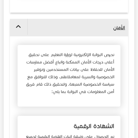
الأمان
تحرص البوابة الإلكترونية لوزارة التعليم على تحقيق
أعلى درجات الأمان الممكنة واتباع أفضل ممارسات
الأمان للحفاظ على بيانات المستخدمين وتوفير
الخصوصية والسرية لمعاملاتهم، وذلك للتوافق مع
سياسة الخصوصية المتبعة. ولتحقيق ذلك قام فريق
أمن المعلومات في البوابة بما يلي:
الشهادة الرقمية
تم الحصول على وثيقة إثبات الهوية الرقمية لجميع