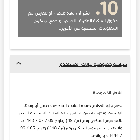
نشر أي مادة تتنافى أو تتعارض مع
حقوق الملكية الفكرية للآخرين، أو جمع أو تخزين
المعلومات الشخصية عن الآخرين.
سياسة خصوصية بيانات المستخدم​
​​​​​اشعار الخصوصية
تضع وزارة التعليم حماية البيانات الشخصية ضمن أولوياتها
الرئيسية، وتلتزم بتطبيق نظام حماية البيانات الشخصية الصادر
بالمرسوم الملكي رقم (م/ 19 ) وتاريخ 09 / 02 / 1443 ه،
والمعدل بالمرسوم الملكي رقم(م/ 148 ) وتاريخ 05 / 09
/ 1444 ه ولوائحه.