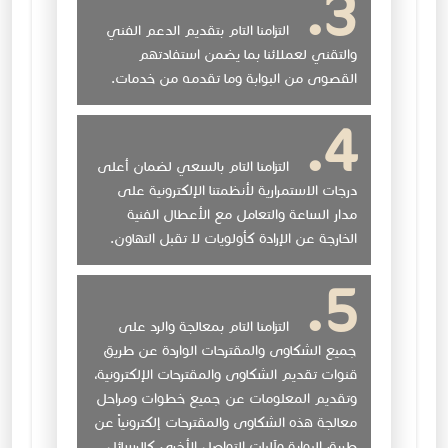
التزامنا التام بتقديم الدعم الفني
والتقني لعملائنا بما يضمن استفادتهم
القصوى من البوابة وما تقدمه من خدمات.
التزامنا التام بالسعي لضمان أعلى
درجات الاستمرارية لأنظمتنا الإلكترونية على
مدار الساعة والتعامل مع الأعطال الفنية
الخارجة عن الإرادة كأولويات لا تقبل التهاون.
التزامنا التام بمعالجة والرد على
جميع الشكاوى والمقترحات الواردة عن طريق
قنوات تقديم الشكاوى والمقترحات الإلكترونية،
وتقديم المعلومات عن جميع خطوات ومراحل
معالجة هذه الشكاوى والمقترحات إلكترونياً عن
طريق البوابة وآليات التواصل الأخرى كالرسائل