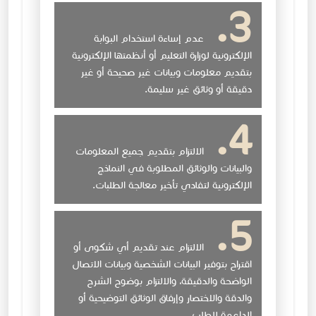
عدم إساءة استخدام البوابة
الإلكترونية لوزارة التعليم أو أنظمتها الإلكترونية
بتقديم معلومات وبيانات غير صحيحة أو غير
دقيقة أو وثائق غير سليمة.
الالتزام بتقديم جميع المعلومات
والبيانات والوثائق المطلوبة في النماذج
الإلكترونية لتفادي تأخير معالجة الطلبات.
الالتزام عند تقديم أي شكوى أو
اقتراح بتوفير البيانات الشخصية وبيانات الاتصال
الواضحة والدقيقة، والالتزام بوضوح الشرح
والدقة والاختصار وإرفاق الوثائق التوضيحية أو
الداعمة للطلب.